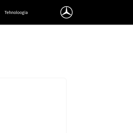
Tehnoloogia