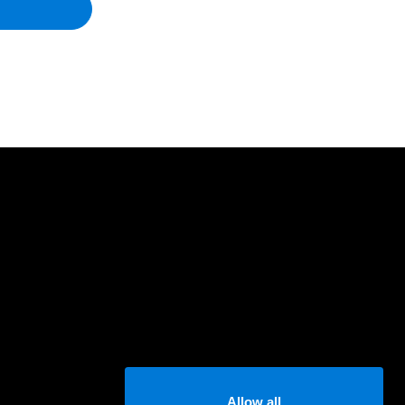
Allow all