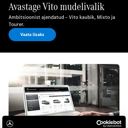
Avastage Vito mudelivalik
Ambitsioonist ajendatud – Vito kaubik, Mixto ja
Tourer.
Vaata lisaks