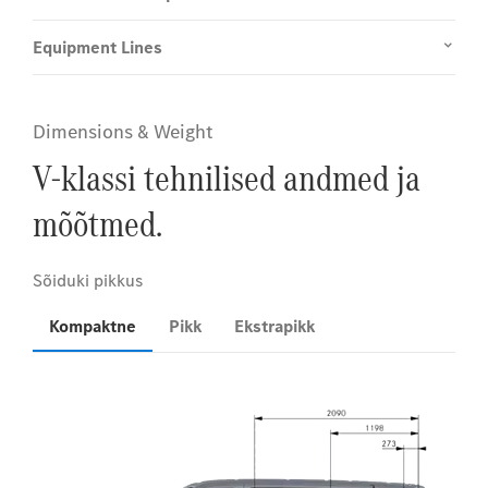
Equipment Lines
Dimensions & Weight
V-klassi tehnilised andmed ja
mõõtmed.
Kompaktne
Pikk
Ekstrapikk