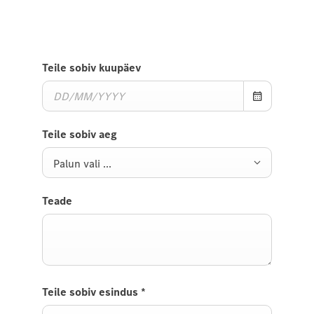
Teile sobiv kuupäev
Teile sobiv aeg
Palun vali ...
Teade
Teile sobiv esindus
*