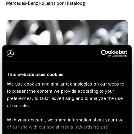
Mercedes-Benz kollektsiooni kataloog
This website uses cookies
We use cookies and similar technologies on our website
to present the content we provide according to your
preferences, to tailor advertising and to analyze the use
of our site.
With your consent, we share information about your use
of our site with our social media, advertising and