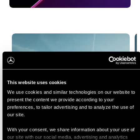
Ostke oma unistuste auto
Veebipood
This website uses cookies
We use cookies and similar technologies on our website to
present the content we provide according to your
preferences, to tailor advertising and to analyze the use of
our site.
With your consent, we share information about your use of
our site with our social media, advertising and analytics