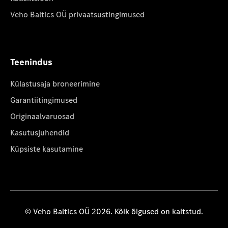
Veho Baltics OÜ privaatsustingimused
Teenindus
Külastusaja broneerimine
Garantiitingimused
Originaalvaruosad
Kasutusjuhendid
Küpsiste kasutamine
© Veho Baltics OÜ 2026. Kõik õigused on kaitstud.