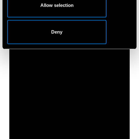
Allow selection
Deny