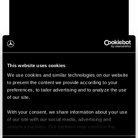
This website uses cookies
We use cookies and similar technologies on our website
to present the content we provide according to your
preferences, to tailor advertising and to analyze the use
of our site.
With your consent, we share information about your use
of our site with our social media, advertising and
analytics partners. Our partners may combine this
information with other information that you have provided