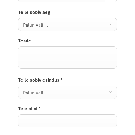
Teile sobiv aeg
Palun vali ...
Teade
Teile sobiv esindus
*
Palun vali ...
Teie nimi
*