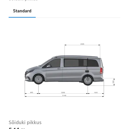
Standard
Sõiduki pikkus