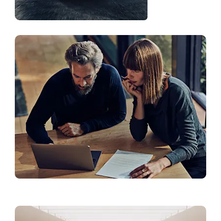
Finants