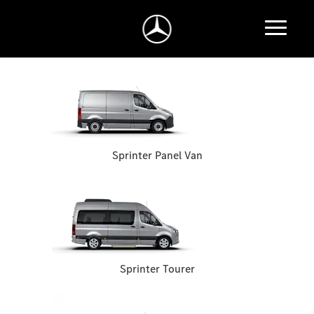
Sprinter Panel Van
Sprinter Tourer