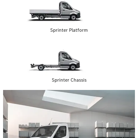
Sprinter Platform
Sprinter Chassis